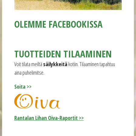
OLEMME FACEBOOKISSA
TUOTTEIDEN TILAAMINEN
Voit tilata meiltä
säilykkeitä
kotiin. Tilaaminen tapahtuu
aina puhelimitse.
Soita >>
Rantalan Lihan Oiva-Raportit >>